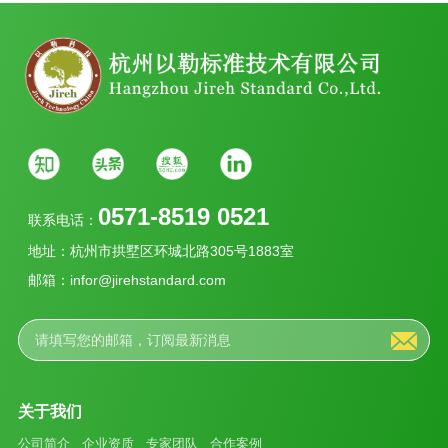
0571-8519 0521
联系电话：
地址：杭州市拱墅区环城北路305号1883室
邮箱：infor@jirehstandard.com
关于我们
公司简介
企业资质
专家团队
合作案例